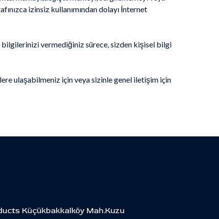
ınızca izinsiz kullanımından dolayı İnternet
 bilgilerinizi vermediğiniz sürece, sizden kişisel bilgi
lere ulaşabilmeniz için veya sizinle genel iletişim için
ucts Küçükbakkalköy Mah.Kuzu