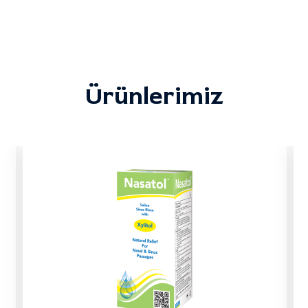
Ürünlerimiz